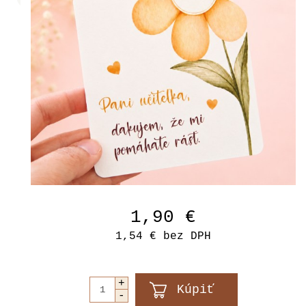
1,90 €
1,54 €
bez DPH