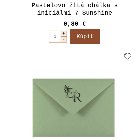
Pastelovo žltá obálka s
iniciálmi 7 Sunshine
0,80 €