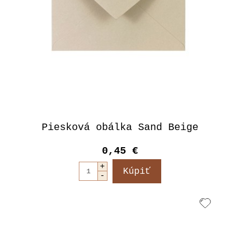
Piesková obálka Sand Beige
0,45 €