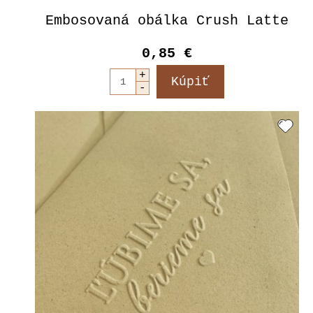
Embosovaná obálka Crush Latte
0,85 €