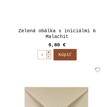
Zelená obálka s iniciálmi 6
Malachit
0,80 €