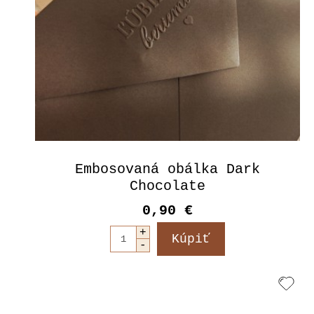
Embosovaná obálka Dark
Chocolate
0,90 €