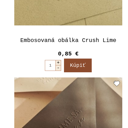
Embosovaná obálka Crush Lime
0,85 €