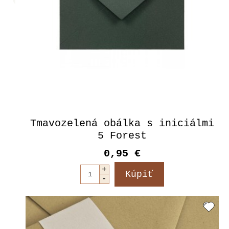
Tmavozelená obálka s iniciálmi
5 Forest
0,95 €