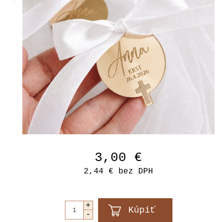
3,00 €
2,44 €
bez DPH