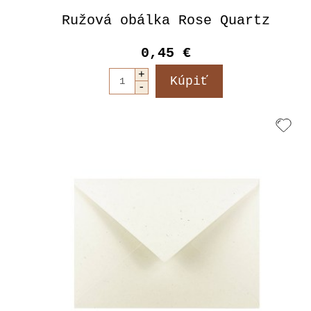
Ružová obálka Rose Quartz
0,45 €