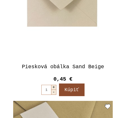
Piesková obálka Sand Beige
0,45 €