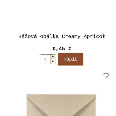
Béžová obálka Creamy Apricot
0,45 €