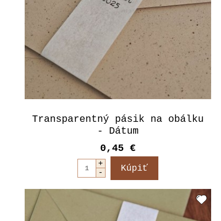
Transparentný pásik na obálku
- Dátum
0,45 €