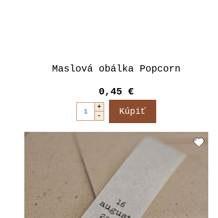
Maslová obálka Popcorn
0,45 €