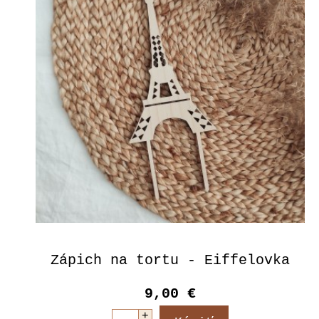
Zápich na tortu - Eiffelovka
9,00 €