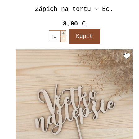
Zápich na tortu - Bc.
8,00 €