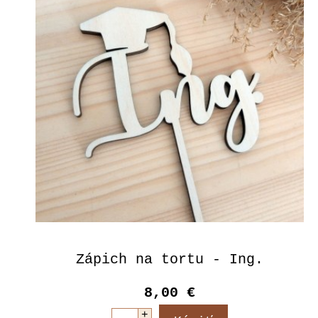
Zápich na tortu - Ing.
8,00 €