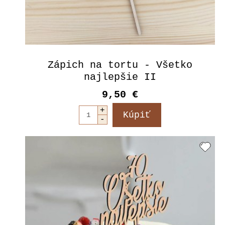
Zápich na tortu - Všetko
najlepšie II
9,50 €