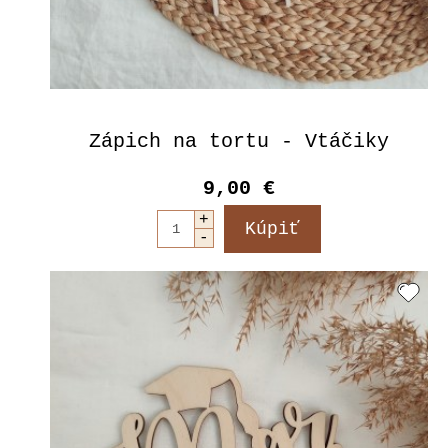
Zápich na tortu - Vtáčiky
9,00 €