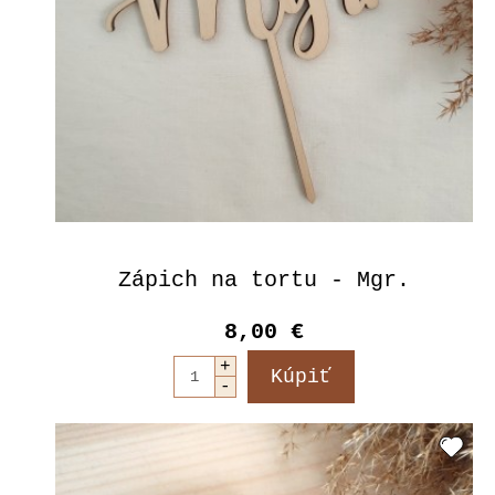
Zápich na tortu - Mgr.
8,00 €