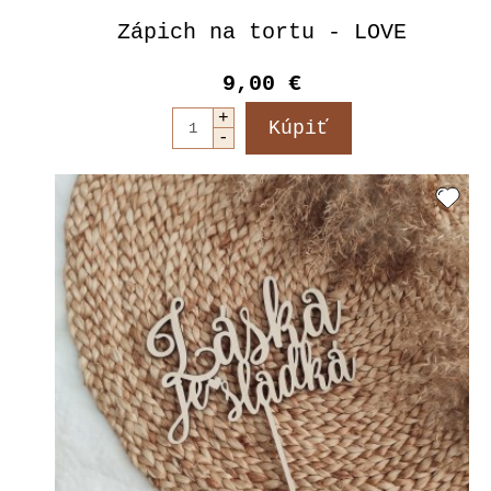
Zápich na tortu - LOVE
9,00 €