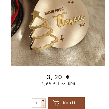
3,20 €
2,60 €
bez DPH