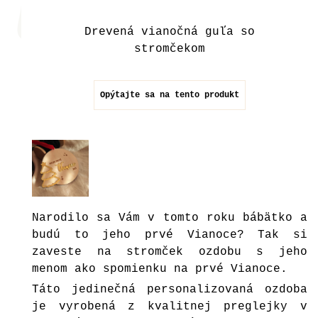
Drevená vianočná guľa so
stromčekom
Opýtajte sa na tento produkt
Narodilo sa Vám v tomto roku bábätko a
budú to jeho prvé Vianoce? Tak si
zaveste na stromček ozdobu s jeho
menom ako spomienku na prvé Vianoce.
Táto jedinečná personalizovaná ozdoba
je vyrobená z kvalitnej preglejky v