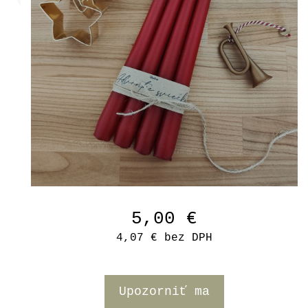
5,00 €
4,07 €
bez DPH
Upozorniť ma