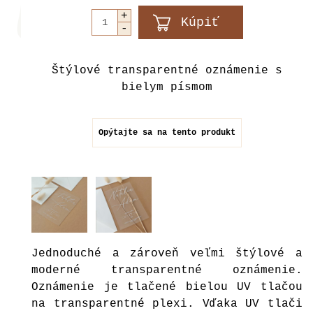
Štýlové transparentné oznámenie s
bielym písmom
Opýtajte sa na tento produkt
Jednoduché a zároveň veľmi štýlové a
moderné transparentné oznámenie.
Oznámenie je tlačené bielou UV tlačou
na transparentné plexi. Vďaka UV tlači