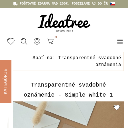
POŠTOVNÉ ZDARMA NAD 200€. POSIELAME AJ DO ČR
0
Späť na: Transparentné svadobné
oznámenia
KATEGÓRIE
Transparentné svadobné
oznámenie - Simple white 1