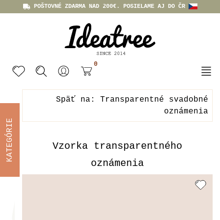
POŠTOVNÉ ZDARMA NAD 200€. POSIELAME AJ DO ČR
0
Späť na: Transparentné svadobné
oznámenia
KATEGÓRIE
Vzorka transparentného
oznámenia