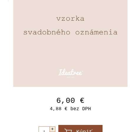
6,00 €
4,88 €
bez DPH