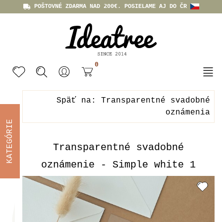
POŠTOVNÉ ZDARMA NAD 200€. POSIELAME AJ DO ČR
0
Späť na: Transparentné svadobné
oznámenia
KATEGÓRIE
Transparentné svadobné
oznámenie - Simple white 1