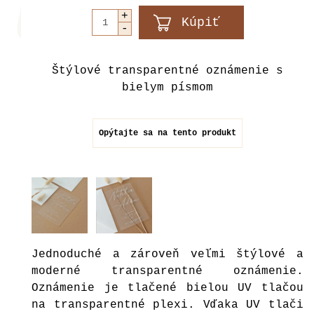
Štýlové transparentné oznámenie s
bielym písmom
Opýtajte sa na tento produkt
Jednoduché a zároveň veľmi štýlové a
moderné transparentné oznámenie.
Oznámenie je tlačené bielou UV tlačou
na transparentné plexi. Vďaka UV tlači