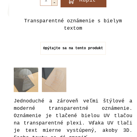
Transparentné oznámenie s bielym
textom
Opýtajte sa na tento produkt
Jednoduché a zároveň veľmi štýlové a
moderné transparentné oznámenie.
Oznámenie je tlačené bielou UV tlačou
na transparentné plexi. Vďaka UV tlači
je text mierne vystúpený, akoby 3D.