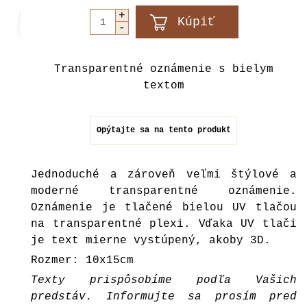
Transparentné oznámenie s bielym
textom
Opýtajte sa na tento produkt
Jednoduché a zároveň veľmi štýlové a
moderné transparentné oznámenie.
Oznámenie je tlačené bielou UV tlačou
na transparentné plexi. Vďaka UV tlači
je text mierne vystúpený, akoby 3D.
Rozmer: 10x15cm
Texty prispôsobíme podľa Vašich
predstáv. Informujte sa prosím pred