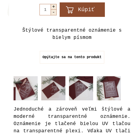
Štýlové transparentné oznámenie s
bielym písmom
Opýtajte sa na tento produkt
Jednoduché a zároveň veľmi štýlové a
moderné transparentné oznámenie.
Oznámenie je tlačené bielou UV tlačou
na transparentné plexi. Vďaka UV tlači