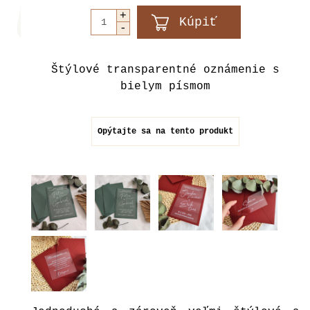
Štýlové transparentné oznámenie s
bielym písmom
Opýtajte sa na tento produkt