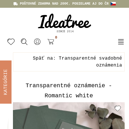
POŠTOVNÉ ZDARMA NAD 200€. POSIELAME AJ DO ČR
0
Späť na: Transparentné svadobné
oznámenia
KATEGÓRIE
Transparentné oznámenie -
Romantic white