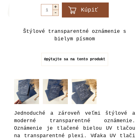
Štýlové transparentné oznámenie s
bielym písmom
Opýtajte sa na tento produkt
Jednoduché a zároveň veľmi štýlové a
moderné transparentné oznámenie.
Oznámenie je tlačené bielou UV tlačou
na transparentné plexi. Vďaka UV tlači