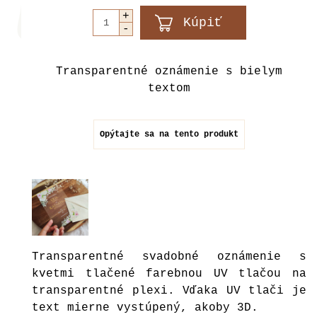
Transparentné oznámenie s bielym
textom
Opýtajte sa na tento produkt
Transparentné svadobné oznámenie s
kvetmi tlačené farebnou UV tlačou na
transparentné plexi. Vďaka UV tlači je
text mierne vystúpený, akoby 3D.