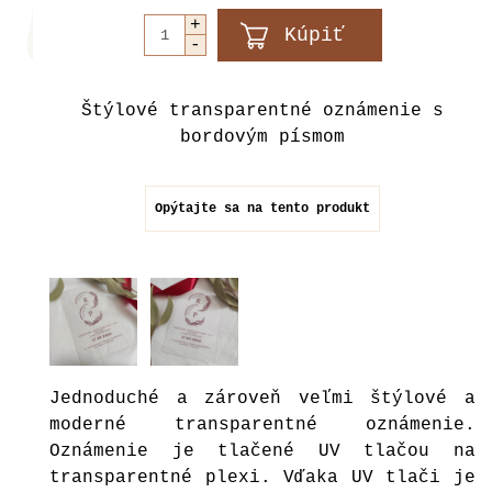
Štýlové transparentné oznámenie s
bordovým písmom
Opýtajte sa na tento produkt
Jednoduché a zároveň veľmi štýlové a
moderné transparentné oznámenie.
Oznámenie je tlačené UV tlačou na
transparentné plexi. Vďaka UV tlači je