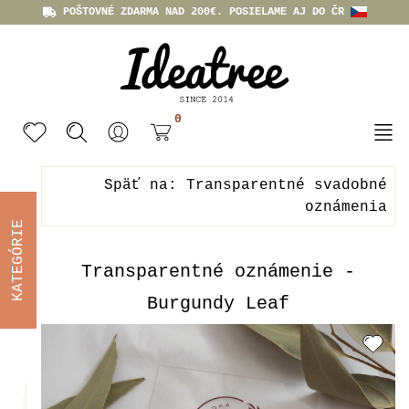
POŠTOVNÉ ZDARMA NAD 200€. POSIELAME AJ DO ČR
0
Späť na: Transparentné svadobné
oznámenia
KATEGÓRIE
Transparentné oznámenie -
Burgundy Leaf