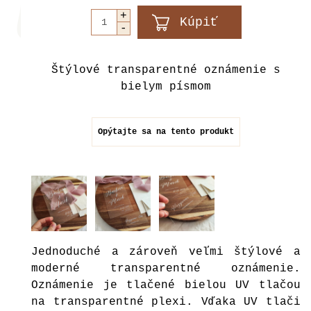
Štýlové transparentné oznámenie s
bielym písmom
Opýtajte sa na tento produkt
Jednoduché a zároveň veľmi štýlové a
moderné transparentné oznámenie.
Oznámenie je tlačené bielou UV tlačou
na transparentné plexi. Vďaka UV tlači