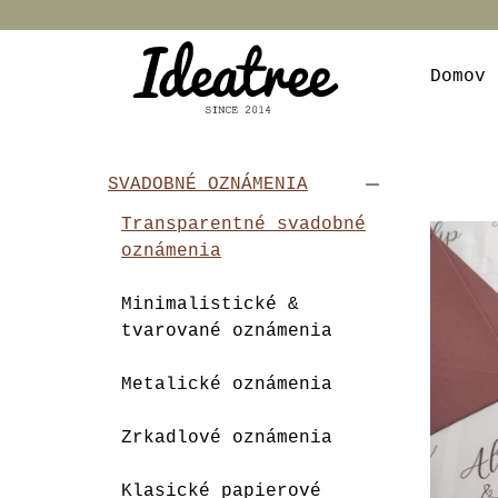
Domov
SVADOBNÉ OZNÁMENIA
Transparentné svadobné
oznámenia
Minimalistické &
tvarované oznámenia
Metalické oznámenia
Zrkadlové oznámenia
Klasické papierové