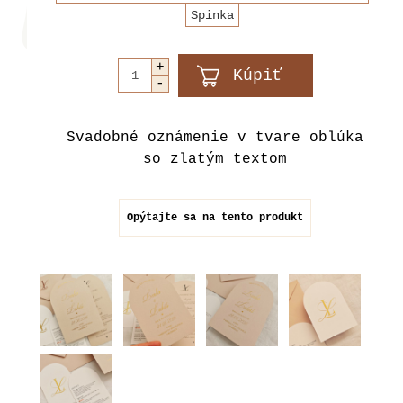
Spinka
Svadobné oznámenie v tvare oblúka
so zlatým textom
Opýtajte sa na tento produkt