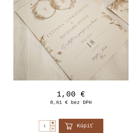
1,00 €
0,81 €
bez DPH