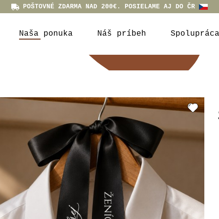
POŠTOVNÉ ZDARMA NAD 200€. POSIELAME AJ DO ČR
Naša ponuka
Náš príbeh
Spoluprác