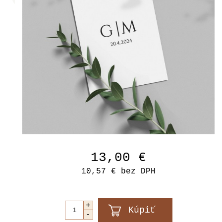
13,00 €
10,57 €
bez DPH