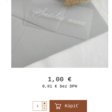
1,00 €
0,81 €
bez DPH