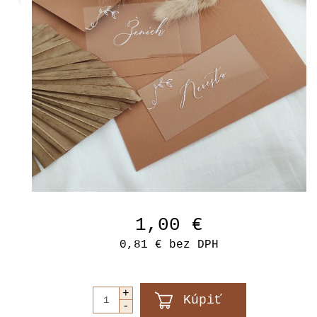
1,00 €
0,81 €
bez DPH