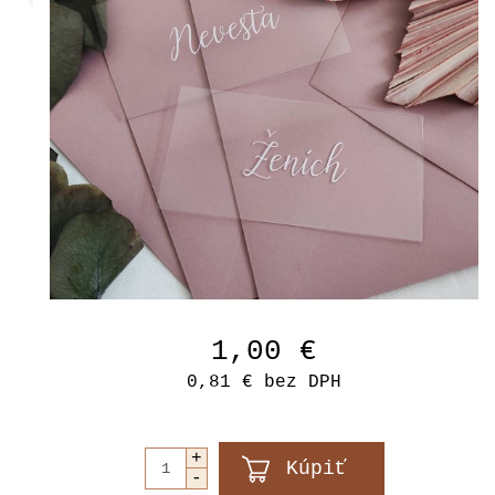
1,00 €
0,81 €
bez DPH