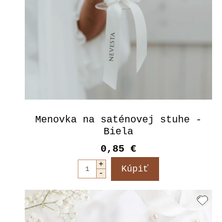
Menovka na saténovej stuhe -
Biela
0,85 €