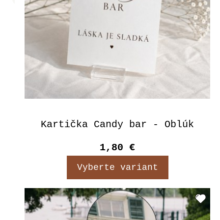
Kartička Candy bar - Oblúk
1,80 €
Vyberte variant