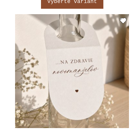
Vyberte variant