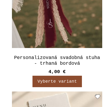
Personalizovaná svadobná stuha
- trhaná bordová
4,00 €
Vyberte variant