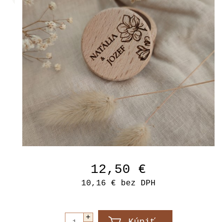
12,50 €
10,16 €
bez DPH