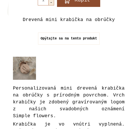
Drevená mini krabička na obrúčky
Opýtajte sa na tento produkt
Personalizovaná mini drevená krabička
na obrúčky s prírodným povrchom. Vrch
krabičky je zdobený gravírovaným logom
z našich svadobných oznámení
Simple flowers.
Krabička je vo vnútri vyplnená.