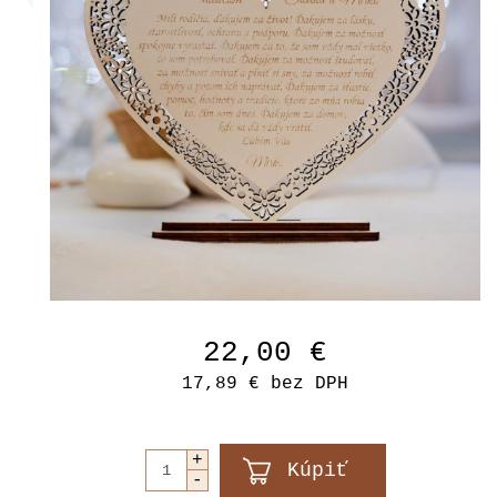
22,00 €
17,89 €
bez DPH