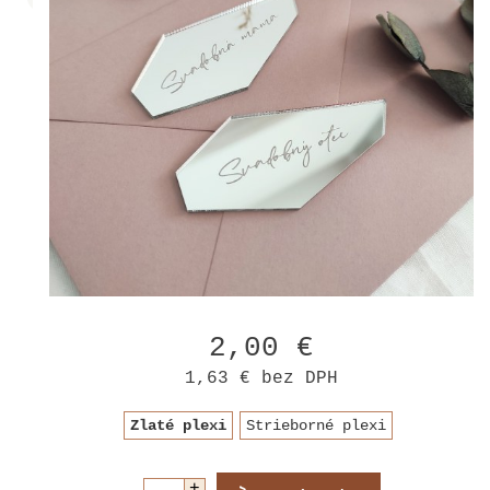
2,00 €
1,63 €
bez DPH
Zlaté plexi
Strieborné plexi