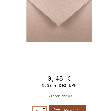
0,45 €
0,37 €
bez DPH
Skladom 112ks