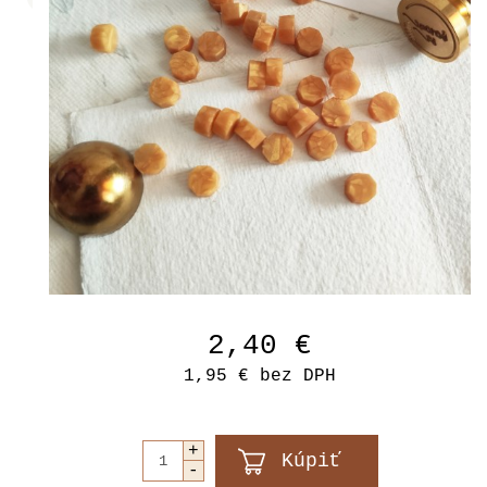
2,40 €
1,95 €
bez DPH