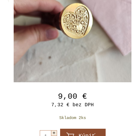
9,00 €
7,32 €
bez DPH
Skladom 2ks