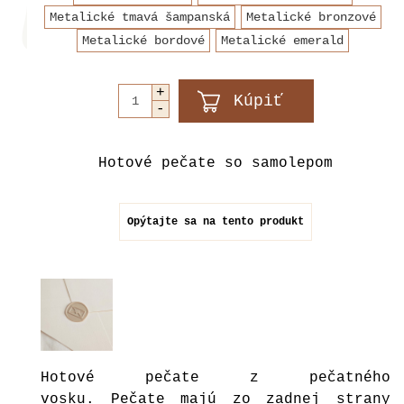
Metalické tmavá šampanská
Metalické bronzové
Metalické bordové
Metalické emerald
Hotové pečate so samolepom
Opýtajte sa na tento produkt
Hotové pečate z pečatného
vosku. Pečate majú zo zadnej strany