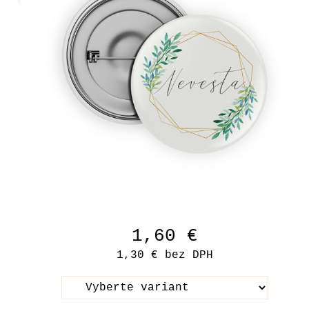
1,60 €
1,30 €
bez DPH