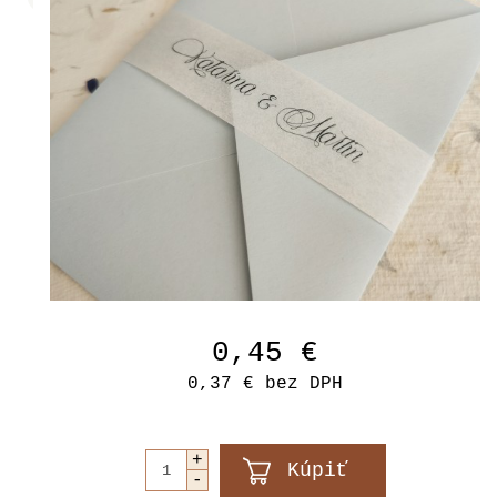
0,45 €
0,37 €
bez DPH