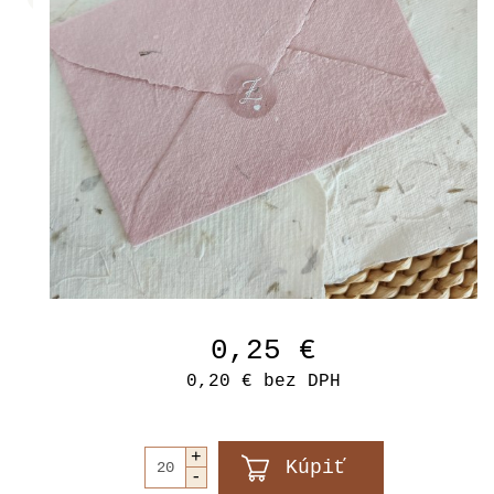
0,25 €
0,20 €
bez DPH