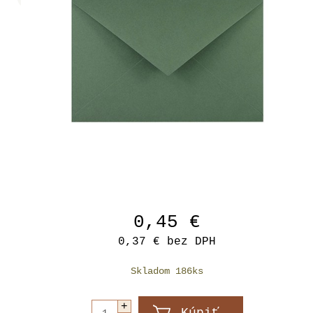
0,45 €
0,37 €
bez DPH
Skladom 186ks