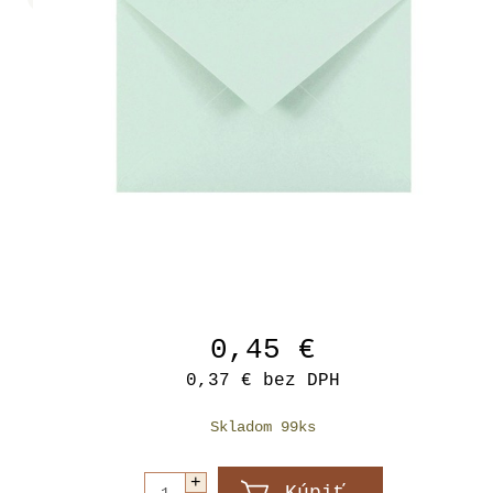
0,45 €
0,37 €
bez DPH
Skladom 99ks