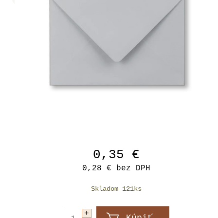
0,35 €
0,28 €
bez DPH
Skladom 121ks