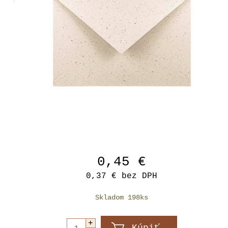
0,45 €
0,37 €
bez DPH
Skladom 198ks