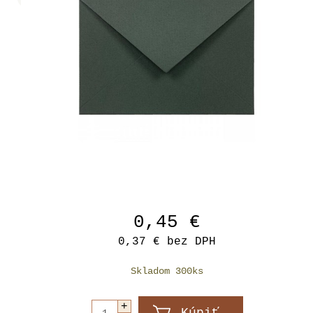
0,45 €
0,37 €
bez DPH
Skladom 300ks