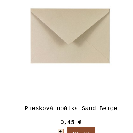
Piesková obálka Sand Beige
0,45 €