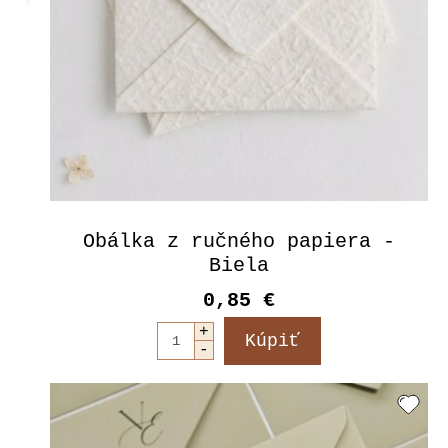
Obálka z ručného papiera -
Biela
0,85 €