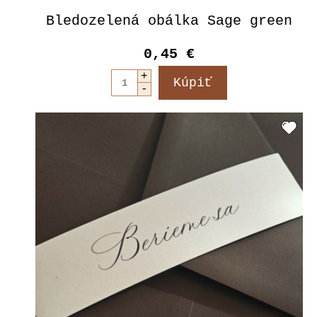
Bledozelená obálka Sage green
0,45 €