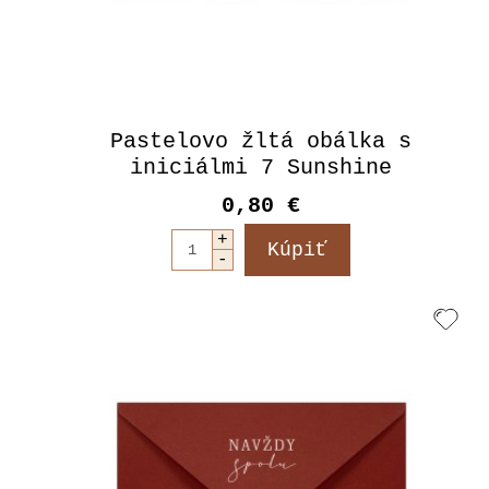
Pastelovo žltá obálka s
iniciálmi 7 Sunshine
0,80 €