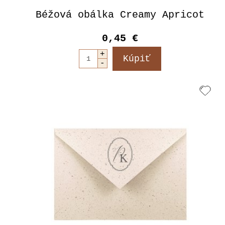
Béžová obálka Creamy Apricot
0,45 €