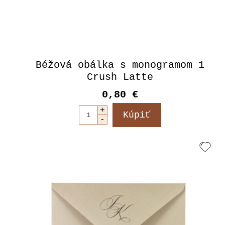
Béžová obálka s monogramom 1
Crush Latte
0,80 €