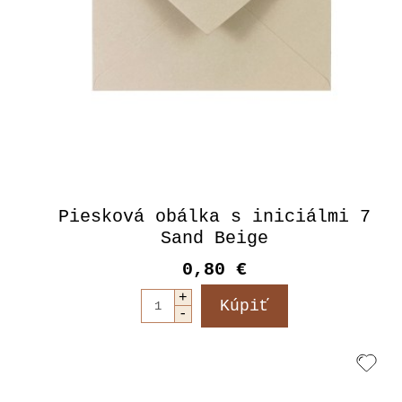
Piesková obálka s iniciálmi 7
Sand Beige
0,80 €