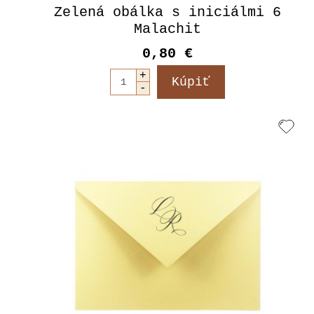
Zelená obálka s iniciálmi 6
Malachit
0,80 €