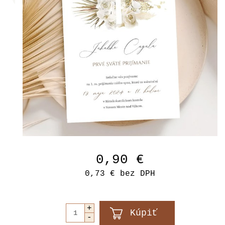
0,90 €
0,73 €
bez DPH