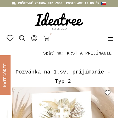
POŠTOVNÉ ZDARMA NAD 200€. POSIELAME AJ DO ČR
0
Späť na: KRST A PRIJÍMANIE
KATEGÓRIE
Pozvánka na 1.sv. prijímanie -
Typ 2