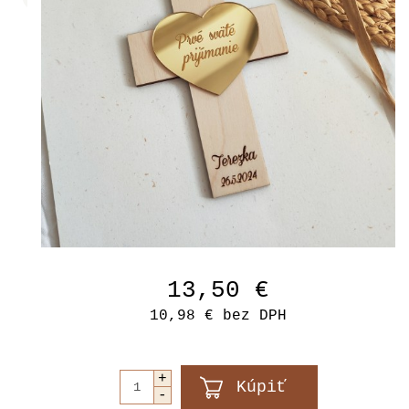
13,50 €
10,98 €
bez DPH