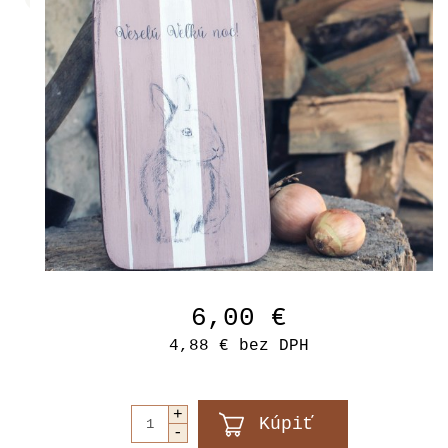
6,00 €
4,88 €
bez DPH