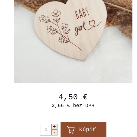
4,50 €
3,66 €
bez DPH