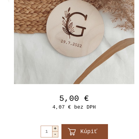
5,00 €
4,07 €
bez DPH