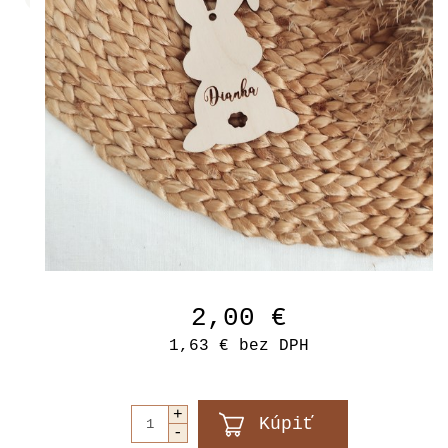
2,00 €
1,63 €
bez DPH