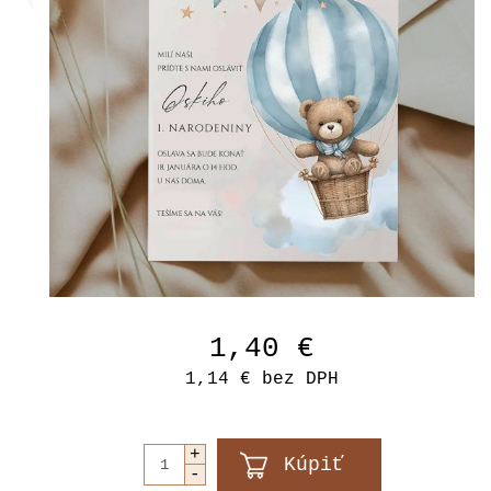
1,40 €
1,14 €
bez DPH